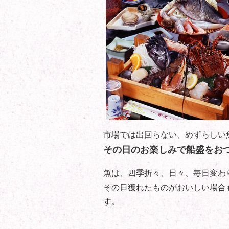
市場では出回らない、めずらしい
その日のお楽しみで船盛をお
魚は、四季折々、日々、毎日変わ
その日獲れたものがおいしい場合
す。