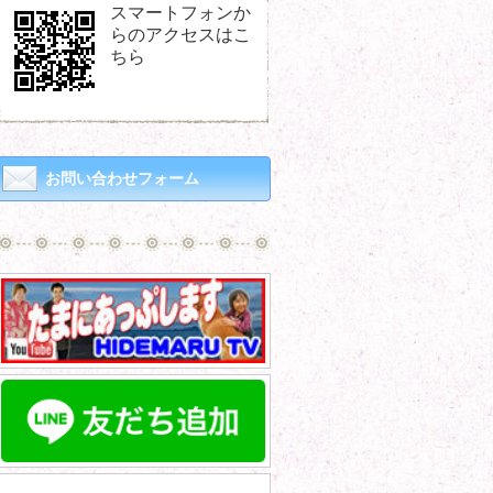
スマートフォンか
らのアクセスはこ
ちら
お問い合わせフォーム